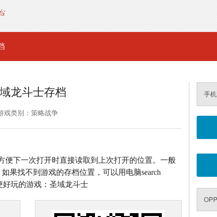
档
域龙斗士存档
手机
游戏类别：策略战争
方便下一次打开时直接读取到上次打开的位置。一般
如果找不到游戏的存档位置，可以用电脑search
方便好玩的游戏：圣域龙斗士
OP