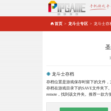
首页
龙斗士专区
龙斗士存
圣
龙斗士存档
存档位置是游戏保存时留下的文件，
存档在游戏目录下的SAVE文件夹下。
remote，找到该文件夹。推荐一款