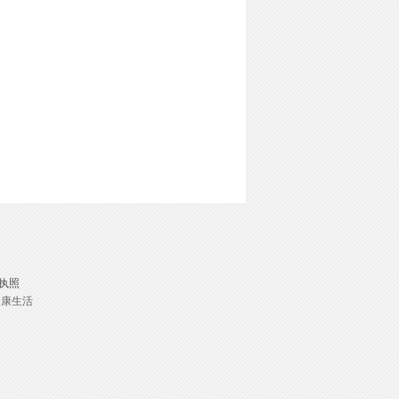
执照
健康生活