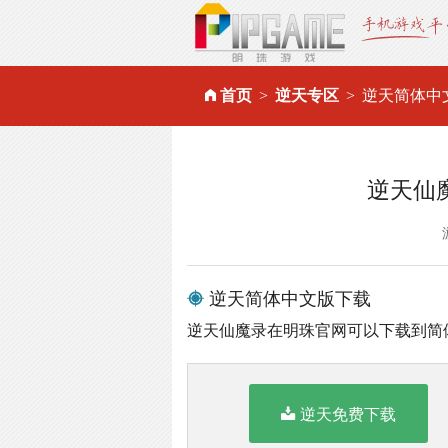
首页
逆天专区
逆天简体中
逆天仙
逆天简体中文版下载
逆天仙魔录在明珠官网可以下载到简
逆天免费下载