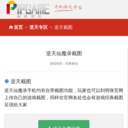
首页
逆天专区
逆天截图
逆天仙魔录截图
游戏类别：经典修仙
逆天截图
逆天仙魔录手机均有自带截图功能，玩家也可以到明珠官网
上传自己的游戏截图，同样在官网各处也会有游戏经典截图
呈现给大家