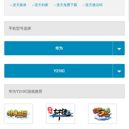
逆天炼体
逆天剑冢
逆天免费下载
逆天激活码
手机型号选择
华为
Y210C
华为Y210C游戏推荐