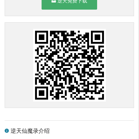
逆天免费下载
逆天仙魔录介绍