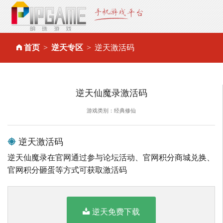
首页
逆天专区
逆天激活码
逆天仙魔录激活码
游戏类别：经典修仙
逆天激活码
逆天仙魔录在官网通过参与论坛活动、官网积分商城兑换、
官网积分砸蛋等方式可获取激活码
逆天免费下载