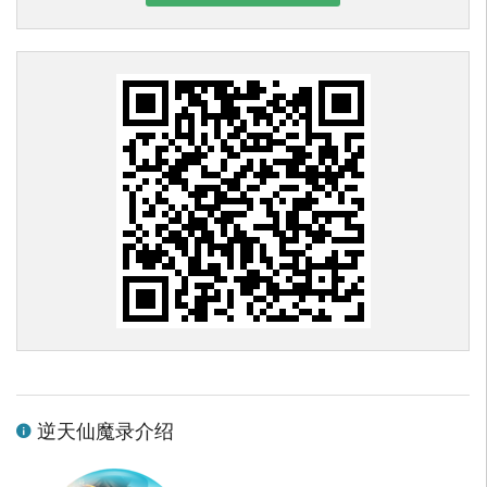
逆天仙魔录介绍