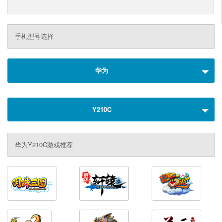
手机型号选择
华为
Y210C
华为Y210C游戏推荐