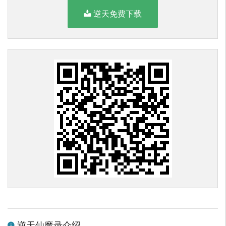
逆天免费下载
逆天仙魔录介绍