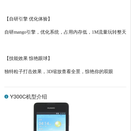
【自研引擎 优化体验】
自研
mango
引擎，优化系统，占用内存低，
1M
流量玩转整天
【技能效果 惊艳眼球】
独特粒子打击效果，
3D
缩放查看全景，惊艳你的双眼
Y300C机型介绍