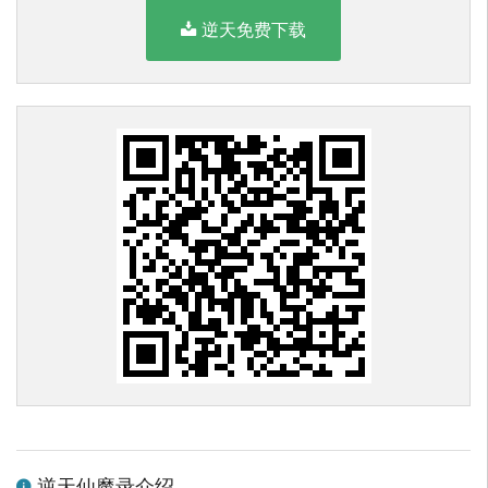
逆天免费下载
逆天仙魔录介绍