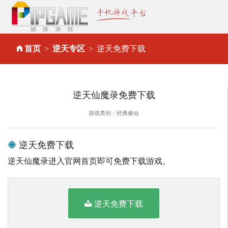
首页
逆天专区
逆天免费下载
逆天仙魔录免费下载
游戏类别：经典修仙
逆天免费下载
逆天仙魔录进入官网首页即可免费下载游戏。
逆天免费下载