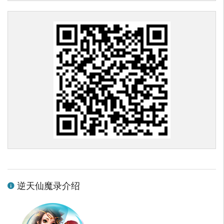
逆天仙魔录介绍