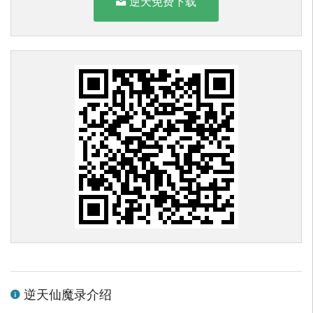
逆天免费下载
逆天仙魔录介绍