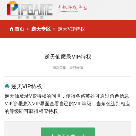
首页
逆天专区
逆天VIP特权
逆天仙魔录VIP特权
游戏类别：经典修仙
逆天VIP特权
逆天仙魔录VIP特权的问世，使得各路英雄可通过角色信息
VIP管理进入VIP界面查看自己的VIP等级，当角色达到相应
的等级即可获得相应特权