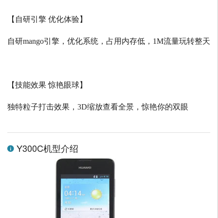
【自研引擎 优化体验】
自研
mango
引擎，优化系统，占用内存低，
1M
流量玩转整天
【技能效果 惊艳眼球】
独特粒子打击效果，
3D
缩放查看全景，惊艳你的双眼
Y300C机型介绍