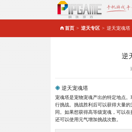
首页
逆天专区
逆天宠魂塔
逆
逆天宠魂塔
宠魂塔是宠物宠魂产出的特定地点。
行挑战。挑战胜利后可以获得大量的
同。如果想获得高等级宠魂，可以在
还可以使用元气增加挑战次数。