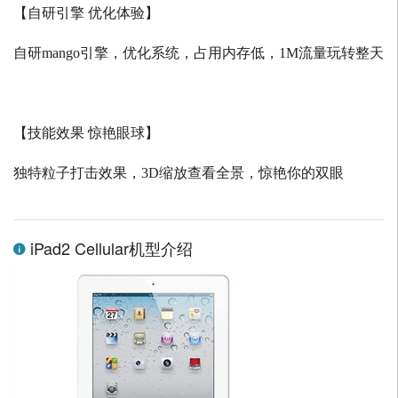
【自研引擎 优化体验】
自研
mango
引擎，优化系统，占用内存低，
1M
流量玩转整天
【技能效果 惊艳眼球】
独特粒子打击效果，
3D
缩放查看全景，惊艳你的双眼
iPad2 Cellular机型介绍