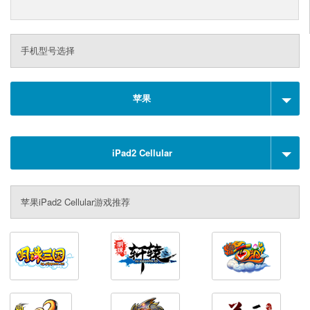
手机型号选择
苹果
iPad2 Cellular
苹果iPad2 Cellular游戏推荐