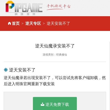
首页
逆天专区
逆天安装不了
逆天仙魔录安装不了
游戏类别：经典修仙
逆天安装不了
逆天仙魔录若出现安装不了，可以尝试先将客户端卸载，然
后进入明珠官网重新下载安装
逆天免费下载