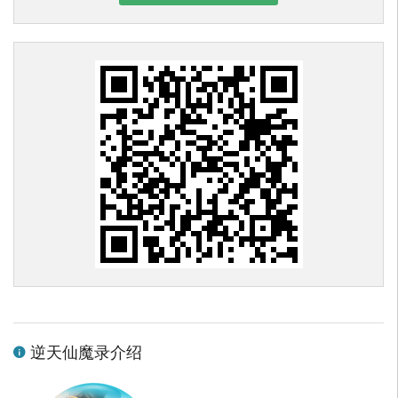
逆天仙魔录介绍