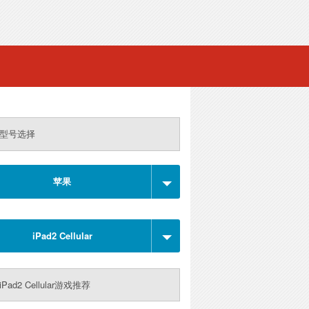
型号选择
苹果
iPad2 Cellular
Pad2 Cellular游戏推荐