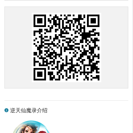
逆天仙魔录介绍