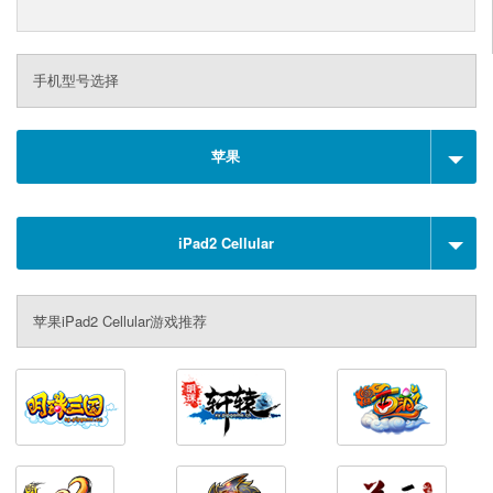
手机型号选择
苹果
iPad2 Cellular
苹果iPad2 Cellular游戏推荐