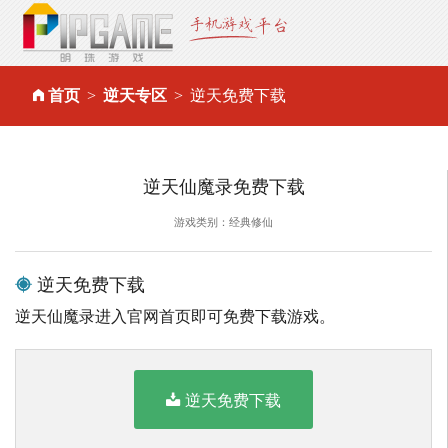
首页
逆天专区
逆天免费下载
逆天仙魔录免费下载
游戏类别：经典修仙
逆天免费下载
逆天仙魔录进入官网首页即可免费下载游戏。
逆天免费下载