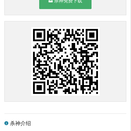
杀神免费下载
杀神介绍