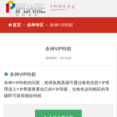
首页
杀神专区
杀神VIP特权
杀神VIP特权
游戏类别：玄幻仙侠
杀神VIP特权
杀神VIP特权的问世，使得各路英雄可通过角色信息VIP管
理进入VIP界面查看自己的VIP等级，当角色达到相应的等
级即可获得相应特权