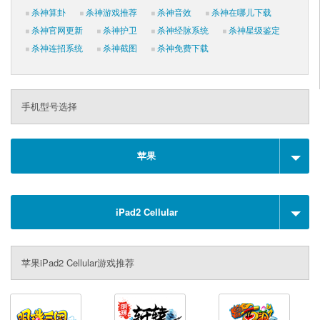
杀神算卦
杀神游戏推荐
杀神音效
杀神在哪儿下载
杀神官网更新
杀神护卫
杀神经脉系统
杀神星级鉴定
杀神连招系统
杀神截图
杀神免费下载
手机型号选择
苹果
iPad2 Cellular
苹果iPad2 Cellular游戏推荐