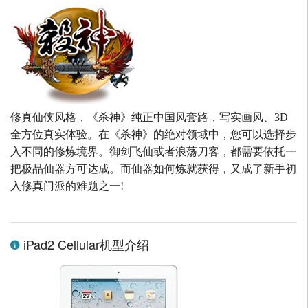
修真仙侠风格，《杀神》纯正中国风套路，写实画风、3D
全方位真实体验。在《杀神》的绝对领域中，您可以选择步
入不同的修炼境界。御剑飞仙或者浪荡刀客，都需要依托一
把极品仙器方可达成。而仙器如何炼就获得，又成了新手初
入修真门派的难题之一!
iPad2 Cellular机型介绍