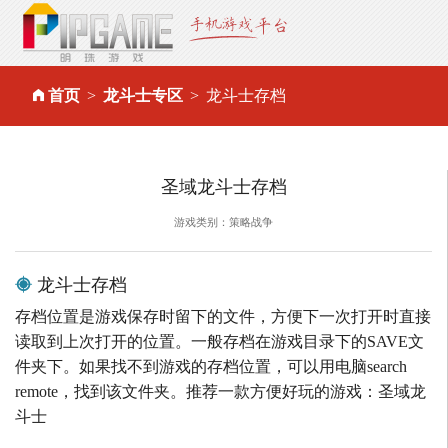
首页
龙斗士专区
龙斗士存档
圣域龙斗士存档
游戏类别：策略战争
龙斗士存档
存档位置是游戏保存时留下的文件，方便下一次打开时直接
读取到上次打开的位置。一般存档在游戏目录下的SAVE文
件夹下。如果找不到游戏的存档位置，可以用电脑search
remote，找到该文件夹。推荐一款方便好玩的游戏：圣域龙
斗士