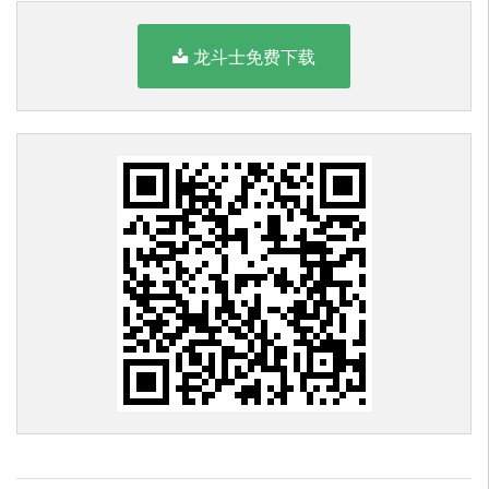
龙斗士免费下载