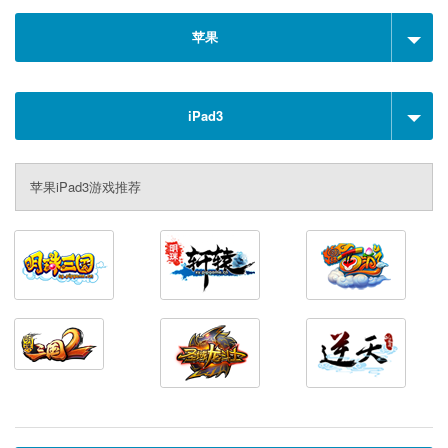
苹果
iPad3
苹果iPad3游戏推荐