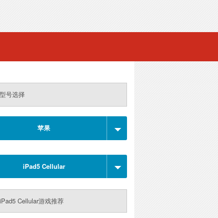
型号选择
苹果
iPad5 Cellular
Pad5 Cellular游戏推荐