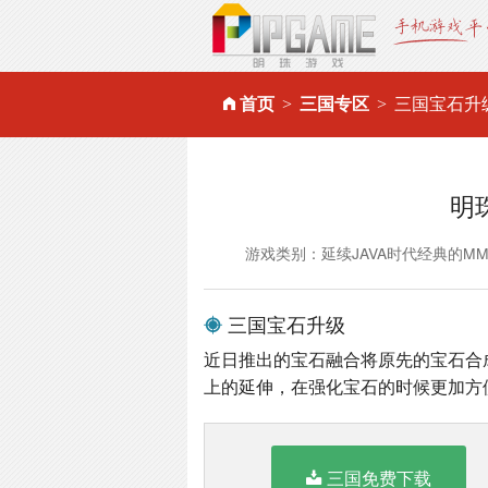
首页
三国专区
三国宝石升
明
游戏类别：延续JAVA时代经典的M
三国宝石升级
近日推出的宝石融合将原先的宝石合
上的延伸，在强化宝石的时候更加方
三国免费下载