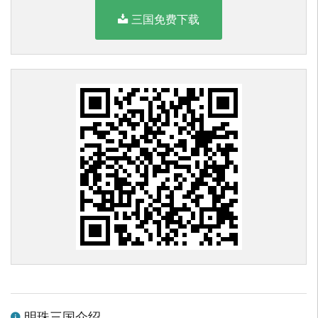
三国免费下载
明珠三国介绍