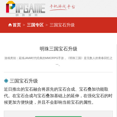
首页
三国专区
三国宝石升级
明珠三国宝石升级
游戏类别：延续JAVA时代经典的MMORPG手游，《明珠三国》是无数人的青春回忆之
一。
三国宝石升级
近日推出的宝石融合将原先的宝石合成、宝石叠加功能取
代。在宝石合成与宝石叠加基础上的延伸，在强化宝石的时
候更加方便快捷，并且不会影响当前宝石的属性。