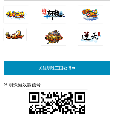
关注明珠三国微博
明珠游戏微信号