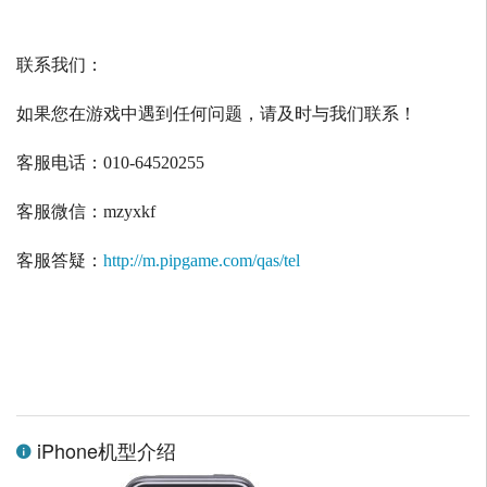
联系我们：
如果您在游戏中遇到任何问题，请及时与我们联系！
客服电话：
010-64520255
客服微信：
mzyxkf
客服答疑：
http://m.pipgame.com/qas/tel
iPhone机型介绍