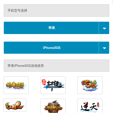
手机型号选择
苹果
iPhone3GS
苹果iPhone3GS游戏推荐