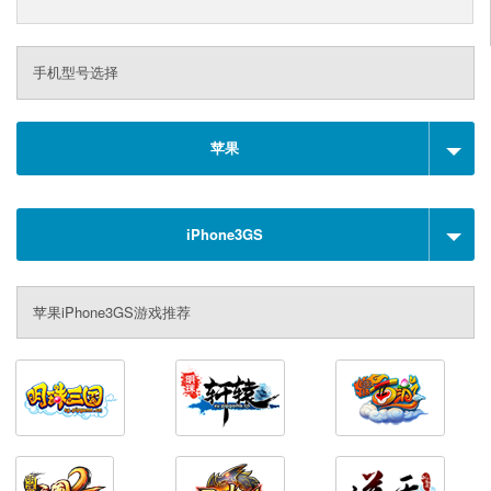
手机型号选择
苹果
iPhone3GS
苹果iPhone3GS游戏推荐