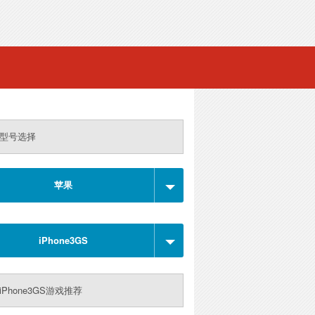
型号选择
苹果
iPhone3GS
iPhone3GS游戏推荐