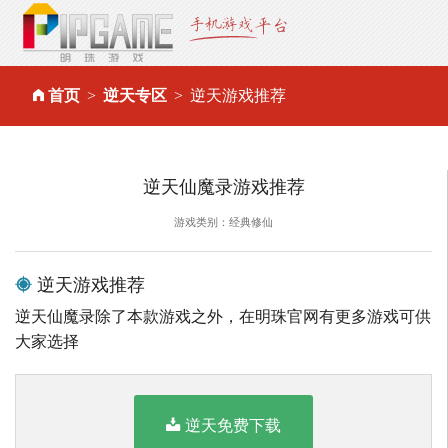
首页
逆天专区
逆天游戏推荐
逆天仙魔录游戏推荐
游戏类别：经典修仙
逆天游戏推荐
逆天仙魔录除了本款游戏之外，在明珠官网有更多游戏可供
大家选择
逆天免费下载