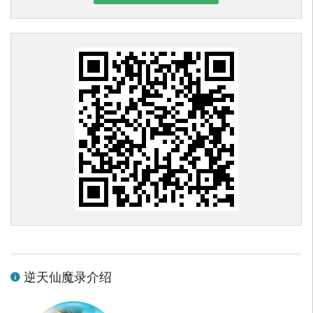
逆天仙魔录介绍