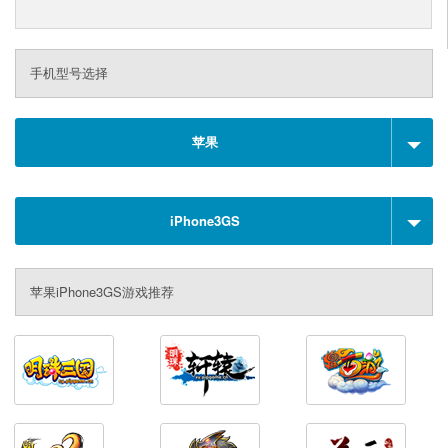
手机型号选择
苹果
iPhone3GS
苹果iPhone3GS游戏推荐