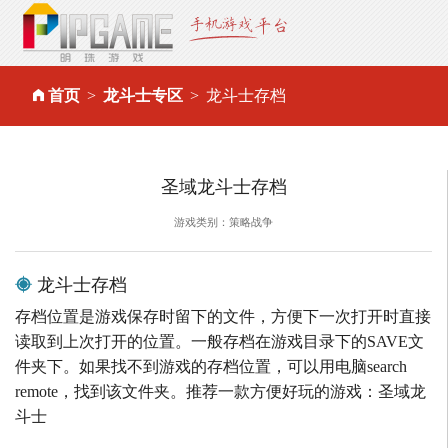
首页
龙斗士专区
龙斗士存档
圣域龙斗士存档
游戏类别：策略战争
龙斗士存档
存档位置是游戏保存时留下的文件，方便下一次打开时直接
读取到上次打开的位置。一般存档在游戏目录下的SAVE文
件夹下。如果找不到游戏的存档位置，可以用电脑search
remote，找到该文件夹。推荐一款方便好玩的游戏：圣域龙
斗士