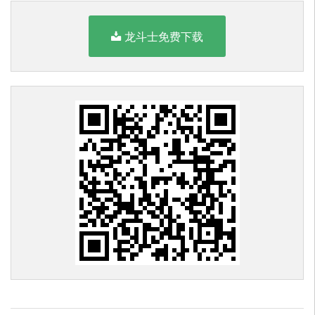
龙斗士免费下载