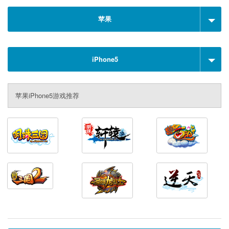
苹果
iPhone5
苹果iPhone5游戏推荐