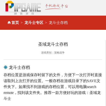
首页
龙斗士专区
龙斗士存档
圣域龙斗士存档
游戏类别：策略战争
龙斗士存档
存档位置是游戏保存时留下的文件，方便下一次打开时直接
读取到上次打开的位置。一般存档在游戏目录下的SAVE文
件夹下。如果找不到游戏的存档位置，可以用电脑search
remote，找到该文件夹。推荐一款方便好玩的游戏：圣域龙
斗士