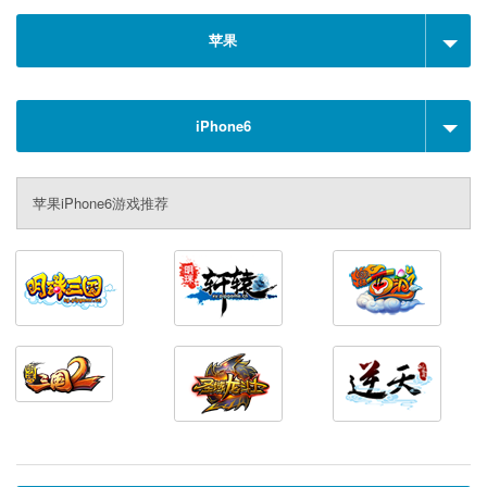
苹果
iPhone6
苹果iPhone6游戏推荐