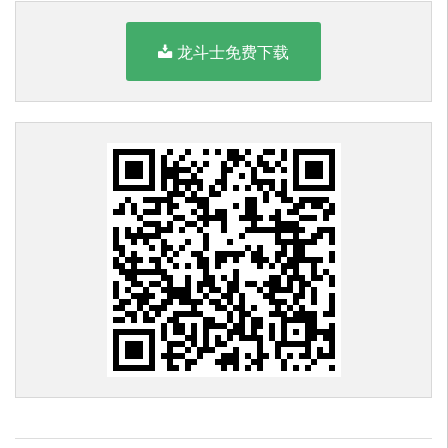
龙斗士免费下载