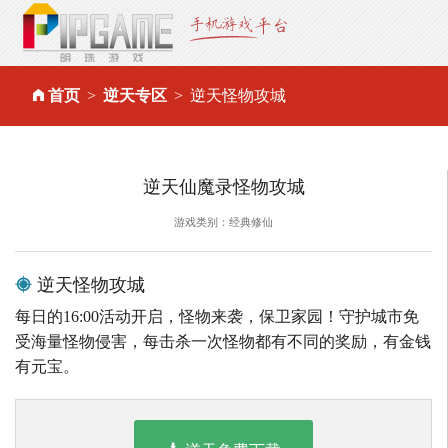
首页
逆天专区
逆天怪物攻城
逆天仙魔录怪物攻城
游戏类别：经典修仙
逆天怪物攻城
每日的16:00活动开启，怪物来袭，保卫家园！守护城市免
受海量怪物侵害，每击杀一次怪物都有不同的奖励，有金钱
有元宝。