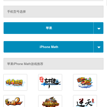
手机型号选择
苹果
iPhone Math
苹果iPhone Math游戏推荐