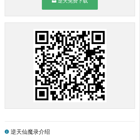
逆天免费下载
逆天仙魔录介绍