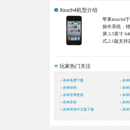
itouch4机型介绍
苹果itouch
操作系统，锂
屏,3.5英寸 
式,2.1版支
玩家热门关注
杀神免费下载
杀神
杀神存档
杀神
杀神官网更新
杀神
杀神音效
杀神
杀神简体中文版下载
杀神