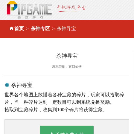
首页
杀神专区
杀神寻宝
杀神寻宝
游戏类别：玄幻仙侠
杀神寻宝
世界各个地图上散播着各种宝藏的碎片，玩家可以拾取碎
片，当一种碎片达到一定数目可以到系统兑换奖励。
拾取到宝藏碎片，收集到100个碎片将获得宝藏。