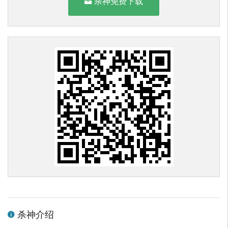
杀神免费下载
杀神介绍