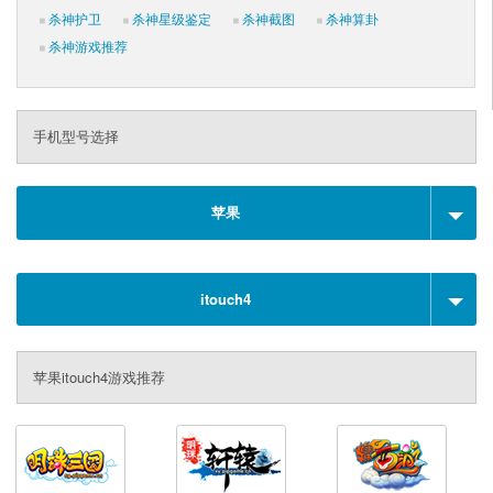
杀神护卫
杀神星级鉴定
杀神截图
杀神算卦
杀神游戏推荐
手机型号选择
苹果
itouch4
苹果itouch4游戏推荐