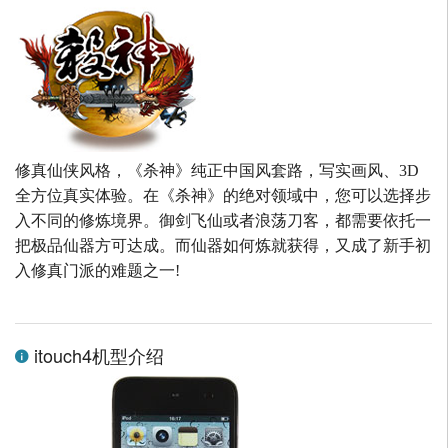
修真仙侠风格，《杀神》纯正中国风套路，写实画风、3D
全方位真实体验。在《杀神》的绝对领域中，您可以选择步
入不同的修炼境界。御剑飞仙或者浪荡刀客，都需要依托一
把极品仙器方可达成。而仙器如何炼就获得，又成了新手初
入修真门派的难题之一!
itouch4机型介绍