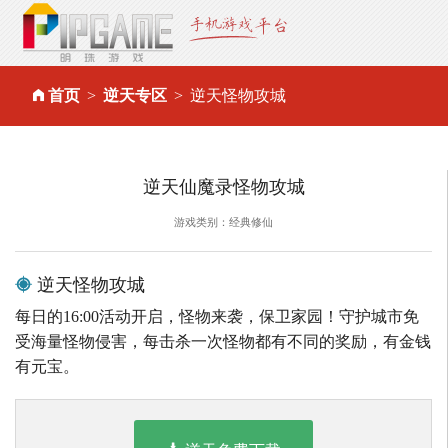
首页
逆天专区
逆天怪物攻城
逆天仙魔录怪物攻城
游戏类别：经典修仙
逆天怪物攻城
每日的16:00活动开启，怪物来袭，保卫家园！守护城市免
受海量怪物侵害，每击杀一次怪物都有不同的奖励，有金钱
有元宝。