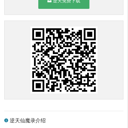
逆天免费下载
逆天仙魔录介绍