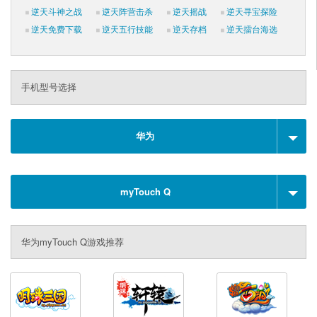
逆天斗神之战
逆天阵营击杀
逆天摇战
逆天寻宝探险
逆天免费下载
逆天五行技能
逆天存档
逆天擂台海选
手机型号选择
华为
myTouch Q
华为myTouch Q游戏推荐