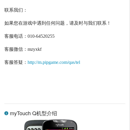
联系我们：
如果您在游戏中遇到任何问题，请及时与我们联系！
客服电话：
010-64520255
客服微信：
mzyxkf
客服答疑：
http://m.pipgame.com/qas/tel
myTouch Q机型介绍