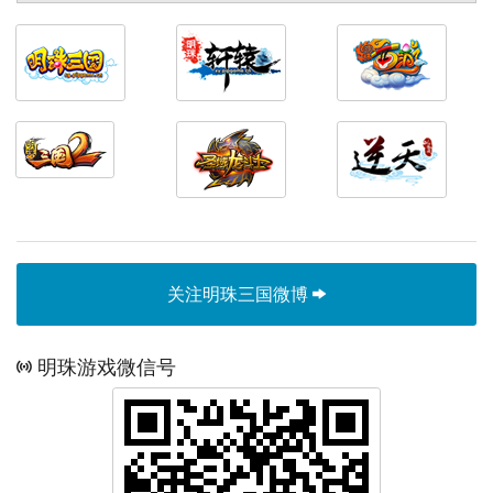
关注明珠三国微博
明珠游戏微信号