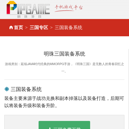
首页
三国专区
三国装备系统
明珠三国装备系统
游戏类别：延续JAVA时代经典的MMORPG手游，《明珠三国》是无数人的青春回忆之
一。
三国装备系统
装备主要来源于战功兑换和副本掉落以及装备打造，后期可
以将装备升级和装备升阶。