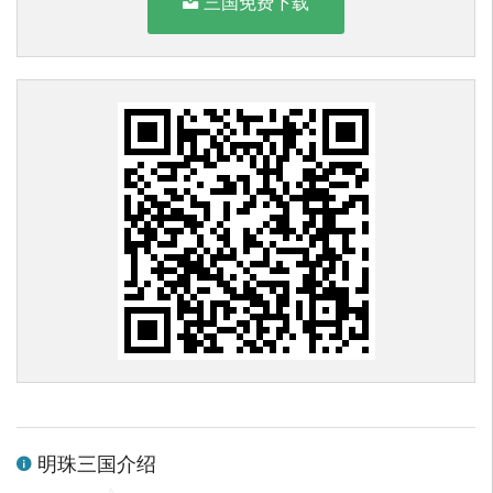
三国免费下载
明珠三国介绍