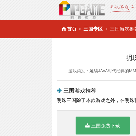
首页
三国专区
三国游戏推
明
游戏类别：延续JAVA时代经典的M
三国游戏推荐
明珠三国除了本款游戏之外，在明珠
三国免费下载