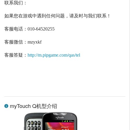
联系我们：
如果您在游戏中遇到任何问题，请及时与我们联系！
客服电话：
010-64520255
客服微信：
mzyxkf
客服答疑：
http://m.pipgame.com/qas/tel
myTouch Q机型介绍