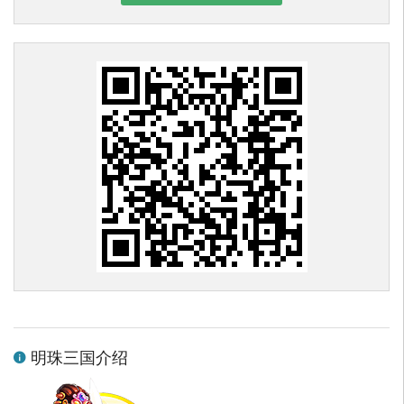
明珠三国介绍