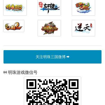
关注明珠三国微博
明珠游戏微信号