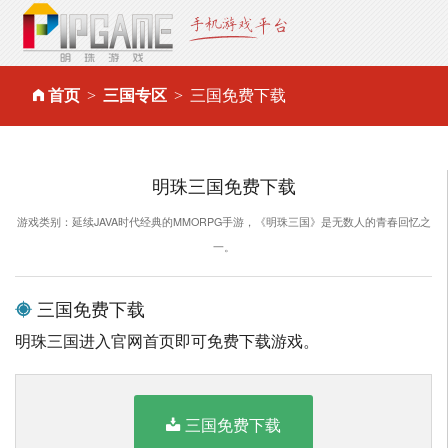
首页
三国专区
三国免费下载
明珠三国免费下载
游戏类别：延续JAVA时代经典的MMORPG手游，《明珠三国》是无数人的青春回忆之
一。
三国免费下载
明珠三国进入官网首页即可免费下载游戏。
三国免费下载