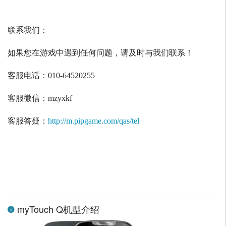
联系我们：
如果您在游戏中遇到任何问题，请及时与我们联系！
客服电话：
010-64520255
客服微信：
mzyxkf
客服答疑：
http://m.pipgame.com/qas/tel
myTouch Q机型介绍