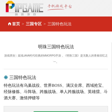
首页
三国专区
三国特色玩法
明珠三国特色玩法
游戏类别：延续JAVA时代经典的MMORPG手游，《明珠三国》是无数人的青春回忆之
一。
三国特色玩法
特色玩法有乌巢战役、世界BOSS、满汉全席、西域抢宝、
经脉修炼、斗阵场、跨服战场、单人跨服战场、英雄擂、斗
酒大赛、激情押镖等