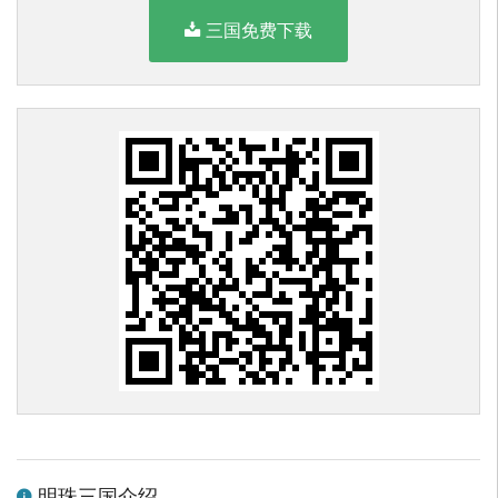
三国免费下载
明珠三国介绍