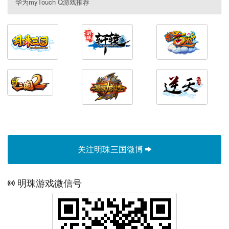
华为myTouch Q游戏推荐
关注明珠三国微博
明珠游戏微信号