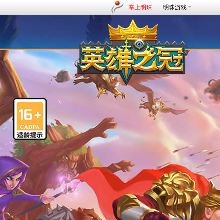
掌上明珠
明珠游戏