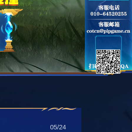
05/24