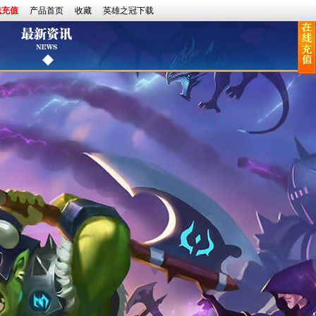
线充值
产品首页
收藏
英雄之冠下载