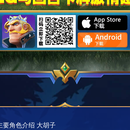
主要角色介绍 大胡子