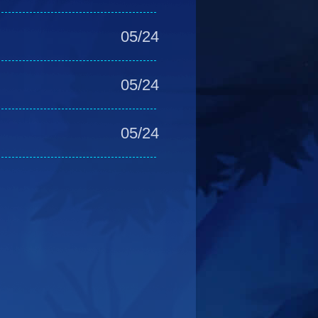
05/24
05/24
05/24