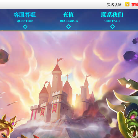
实名认证
在