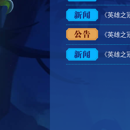
《英雄之
《英雄之
《英雄之