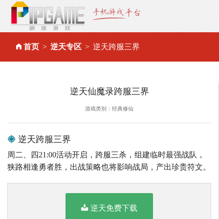
首页
逆天专区
逆天跨服三界
逆天仙魔录跨服三界
游戏类别：经典修仙
逆天跨服三界
周二、四21:00活动开启，跨服三杀，组建临时最强战队，
狭路相逢勇者胜，出战策略也将影响战局，产出珍贵符文。
逆天免费下载