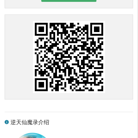
逆天仙魔录介绍