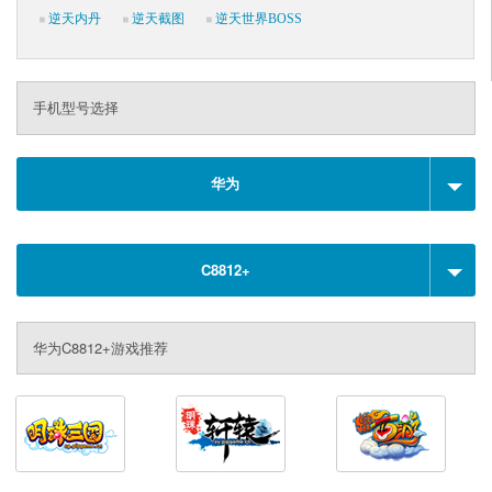
逆天内丹
逆天截图
逆天世界BOSS
手机型号选择
华为
C8812+
华为C8812+游戏推荐