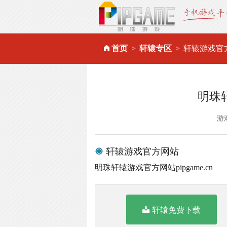
首页
轩辕专区
轩辕游戏官
明珠
游
轩辕游戏官方网站
明珠轩辕游戏官方网站pipgame.cn
轩辕免费下载