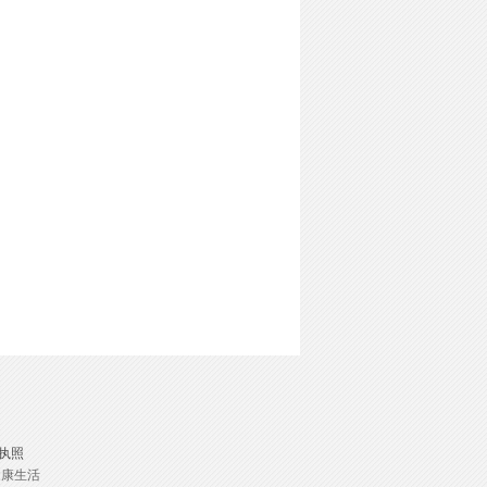
执照
健康生活