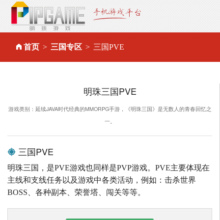
首页
三国专区
三国PVE
明珠三国PVE
游戏类别：延续JAVA时代经典的MMORPG手游，《明珠三国》是无数人的青春回忆之
一。
三国PVE
明珠三国，是PVE游戏也同样是PVP游戏。PVE主要体现在
主线和支线任务以及游戏中各类活动，例如：击杀世界
BOSS、各种副本、荣誉塔、闯关等等。