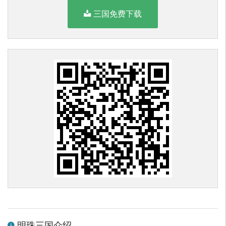
三国免费下载
明珠三国介绍