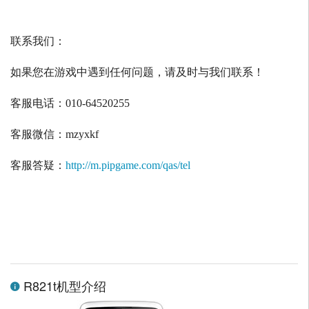
联系我们：
如果您在游戏中遇到任何问题，请及时与我们联系！
客服电话：
010-64520255
客服微信：
mzyxkf
客服答疑：
http://m.pipgame.com/qas/tel
R821t机型介绍