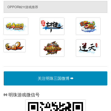
OPPOR821t游戏推荐
关注明珠三国微博
明珠游戏微信号