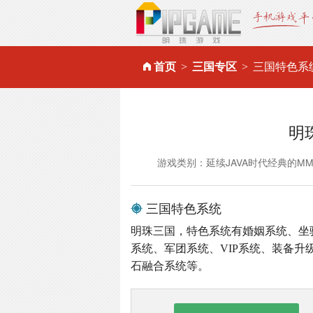
首页
三国专区
三国特色系
明
游戏类别：延续JAVA时代经典的M
三国特色系统
明珠三国，特色系统有婚姻系统、坐
系统、军团系统、VIP系统、装备
石融合系统等。