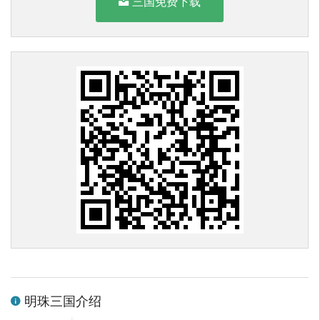
三国免费下载
明珠三国介绍