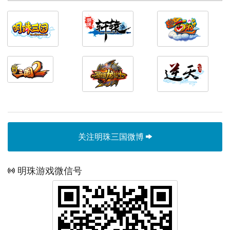
关注明珠三国微博
明珠游戏微信号