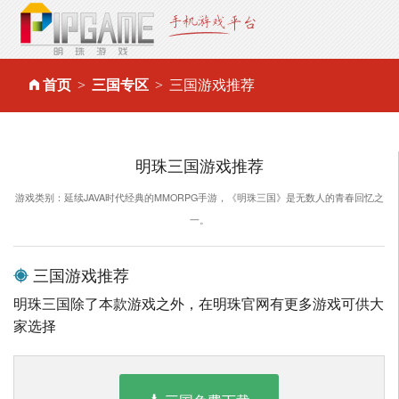
首页
三国专区
三国游戏推荐
明珠三国游戏推荐
游戏类别：延续JAVA时代经典的MMORPG手游，《明珠三国》是无数人的青春回忆之
一。
三国游戏推荐
明珠三国除了本款游戏之外，在明珠官网有更多游戏可供大
家选择