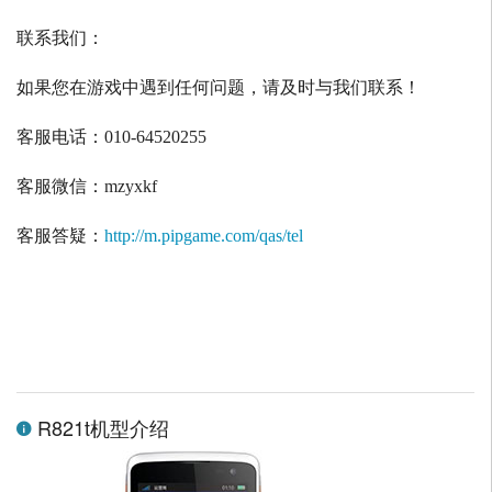
联系我们：
如果您在游戏中遇到任何问题，请及时与我们联系！
客服电话：
010-64520255
客服微信：
mzyxkf
客服答疑：
http://m.pipgame.com/qas/tel
R821t机型介绍