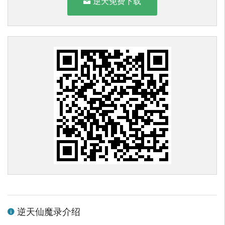
逆天免费下载
逆天仙魔录介绍