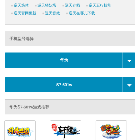
逆天炼体
逆天锁妖塔
逆天存档
逆天五行技能
逆天官网更新
逆天音效
逆天在哪儿下载
手机型号选择
华为
S7-601w
华为S7-601w游戏推荐