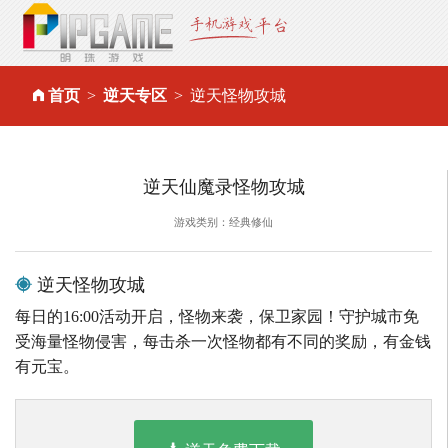
首页
逆天专区
逆天怪物攻城
逆天仙魔录怪物攻城
游戏类别：经典修仙
逆天怪物攻城
每日的16:00活动开启，怪物来袭，保卫家园！守护城市免
受海量怪物侵害，每击杀一次怪物都有不同的奖励，有金钱
有元宝。