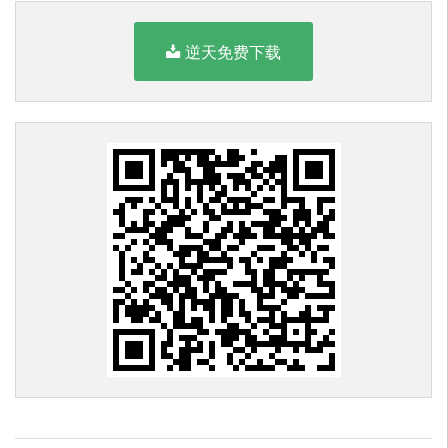
逆天免费下载