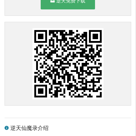
逆天免费下载
逆天仙魔录介绍