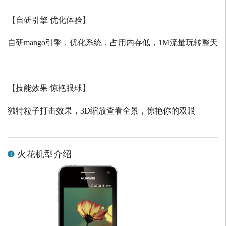
【自研引擎 优化体验】
自研
mango
引擎，优化系统，占用内存低，
1M
流量玩转整天
【技能效果 惊艳眼球】
独特粒子打击效果，
3D
缩放查看全景，惊艳你的双眼
火花机型介绍