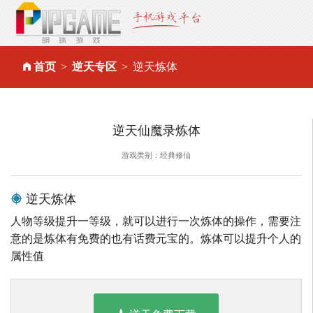
首页
逆天专区
逆天炼体
逆天仙魔录炼体
游戏类别：经典修仙
逆天炼体
人物等级提升一等级，就可以进行一次炼体的操作，需要注
意的是炼体有免费的也有话费元宝的。炼体可以提升个人的
属性值