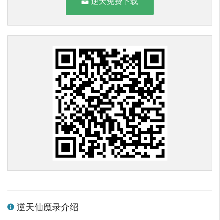
逆天免费下载
逆天仙魔录介绍