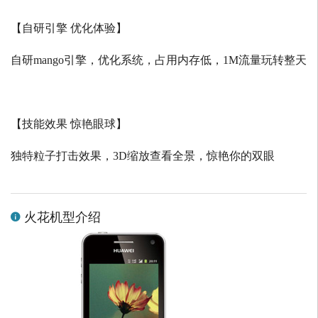
【自研引擎 优化体验】
自研
mango
引擎，优化系统，占用内存低，
1M
流量玩转整天
【技能效果 惊艳眼球】
独特粒子打击效果，
3D
缩放查看全景，惊艳你的双眼
火花机型介绍