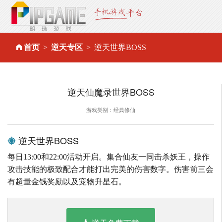
首页
逆天专区
逆天世界BOSS
逆天仙魔录世界BOSS
游戏类别：经典修仙
逆天世界BOSS
每日13:00和22:00活动开启。集合仙友一同击杀妖王，操作
攻击技能的极致配合才能打出完美的伤害数字。伤害前三会
有超量金钱奖励以及宠物升星石。