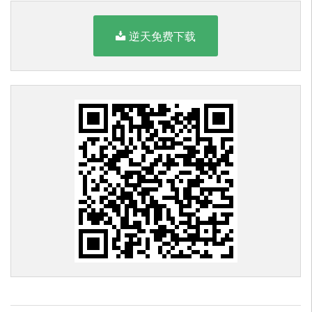
逆天免费下载