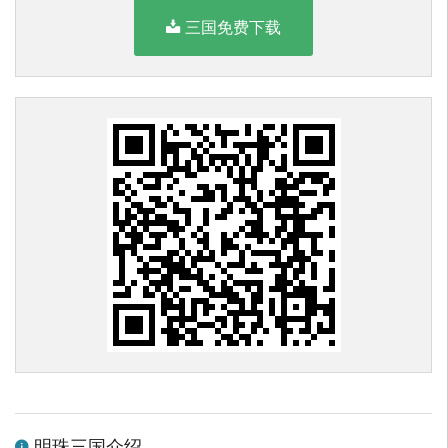
三国免费下载
明珠三国介绍