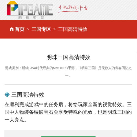
首页
三国专区
三国高清特效
明珠三国高清特效
游戏类别：延续JAVA时代经典的MMORPG手游，《明珠三国》是无数人的青春回忆之
一。
三国高清特效
在顺利完成游戏中的任务后，将给玩家全新的视觉特效。三
国中人物装备镶嵌宝石会享受特殊的光效，也是明珠三国的
一大亮点。