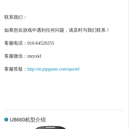
联系我们：
如果您在游戏中遇到任何问题，请及时与我们联系！
客服电话：
010-64520255
客服微信：
mzyxkf
客服答疑：
http://m.pipgame.com/qas/tel
U8660机型介绍