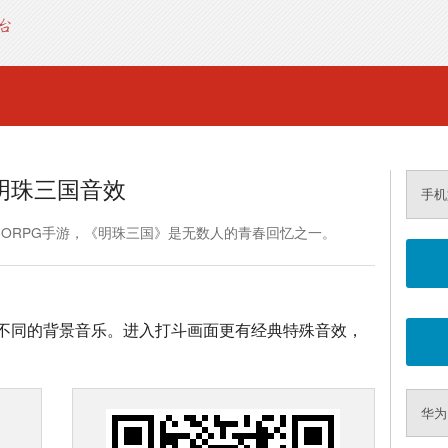
明珠三国音效
手机
MORPG手游，《明珠三国》是无数人的青春回忆之一。
不同的背景音乐。进入打斗画面更有经典特殊音效，
华为