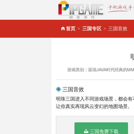
首页
三国专区
三国音效
游戏类别：延续JAVA时代经典的M
三国音效
明珠三国进入不同游戏场景，都会有
让你真实再现风云变幻的地图场景。
三国免费下载