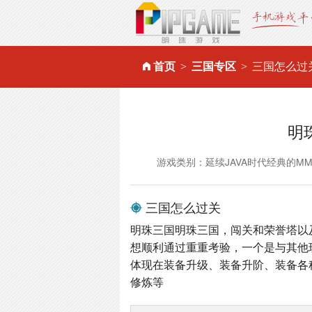
首页
三国专区
三国怎么过
明
游戏类别：延续JAVA时代经典的M
三国怎么过关
明珠三国明珠三国，闯关和荣誉塔以
想顺利通过重重考验，一个是与其他
体现在装备升级、装备升阶、装备各
修炼等