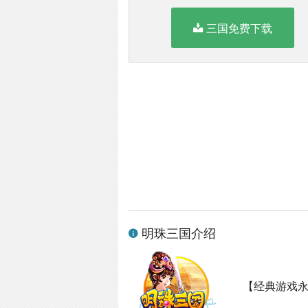
三国免费下载
明珠三国介绍
【经典游戏