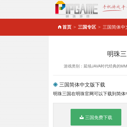
首页
三国专区
三国简体中
明珠三
游戏类别：延续JAVA时代经典的M
三国简体中文版下载
明珠三国在明珠官网可以下载到简体
三国免费下载