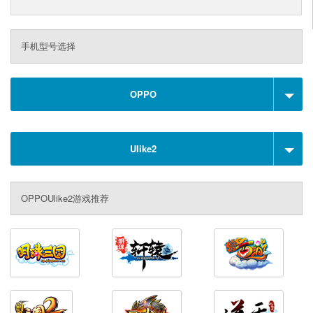
手机型号选择
OPPO
Ulike2
OPPOUlike2游戏推荐