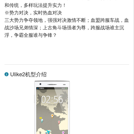
和传统，多样玩法提升实力！
※势力对决，实时热血对决
三大势力争夺领地，强强对决激情不断；血盟跨服车战，血
战沙场兄弟情深；上古角斗场强者为尊，跨服战场谁主沉
浮，争霸全服谁与争锋？
Ulike2机型介绍