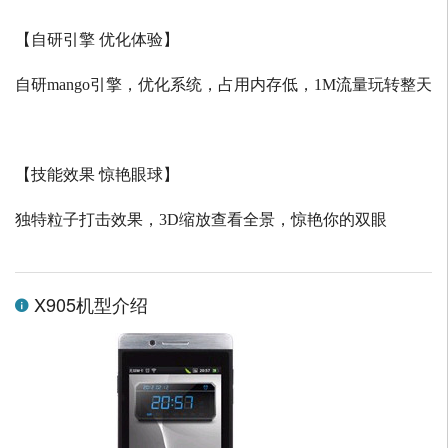
【自研引擎 优化体验】
自研
mango
引擎，优化系统，占用内存低，
1M
流量玩转整天
【技能效果 惊艳眼球】
独特粒子打击效果，
3D
缩放查看全景，惊艳你的双眼
X905机型介绍