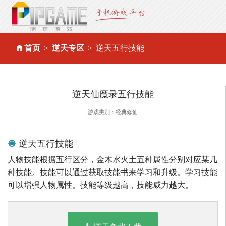
首页
逆天专区
逆天五行技能
逆天仙魔录五行技能
游戏类别：经典修仙
逆天五行技能
人物技能根据五行区分，金木水火土五种属性分别对应某几
种技能。技能可以通过获取技能书来学习和升级。学习技能
可以增强人物属性。技能等级越高，技能威力越大。