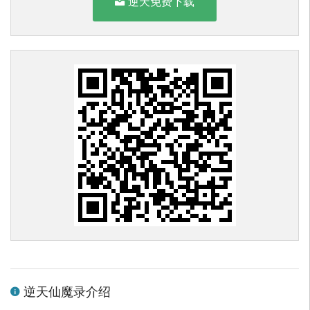
逆天免费下载
逆天仙魔录介绍