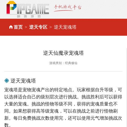
首页
逆天专区
逆天宠魂塔
逆天仙魔录宠魂塔
游戏类别：经典修仙
逆天宠魂塔
宠魂塔是宠物宠魂产出的特定地点。玩家根据自升等级，可
以选择适合自己的级别层次进行挑战。挑战胜利后可以获得
大量的宠魂。挑战的怪物等级不同，获得的宠魂质量也不
同。如果想获得高等级宠魂，可以在挑战之前进行怪物刷
新。每日免费挑战次数使用完，还可以使用元气增加挑战次
数。