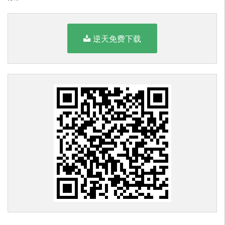
逆天免费下载