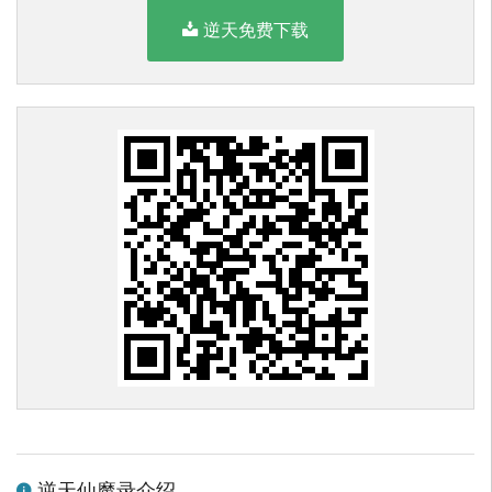
逆天免费下载
逆天仙魔录介绍