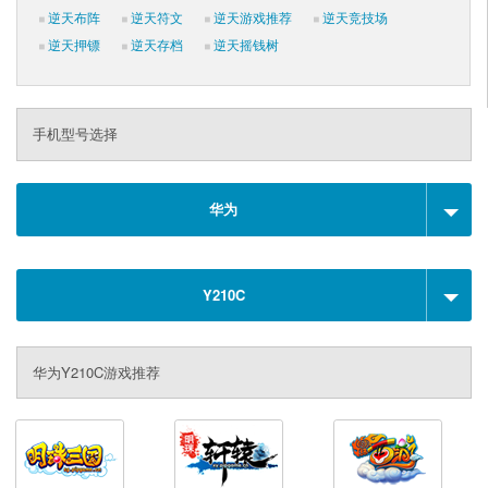
逆天布阵
逆天符文
逆天游戏推荐
逆天竞技场
逆天押镖
逆天存档
逆天摇钱树
手机型号选择
华为
Y210C
华为Y210C游戏推荐