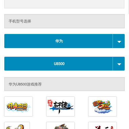
手机型号选择
华为
U8500
华为U8500游戏推荐