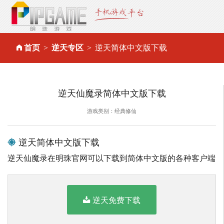
首页
逆天专区
逆天简体中文版下载
逆天仙魔录简体中文版下载
游戏类别：经典修仙
逆天简体中文版下载
逆天仙魔录在明珠官网可以下载到简体中文版的各种客户端
逆天免费下载