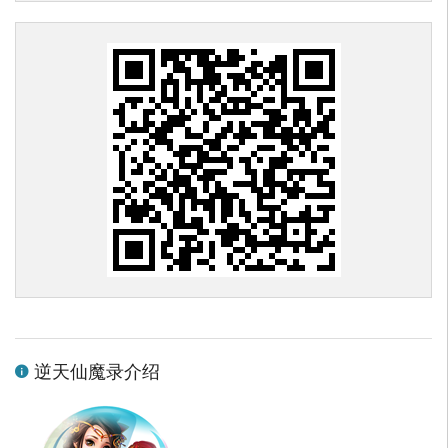
逆天仙魔录介绍